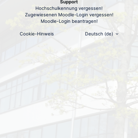
Support
Kennwort
Hochschulkennung vergessen!
Zugewiesenen Moodle-Login vergessen!
Moodle-Login beantragen!
Anmelden
Kennwort vergessen?
Cookie-Hinweis
Deutsch ‎(de)‎